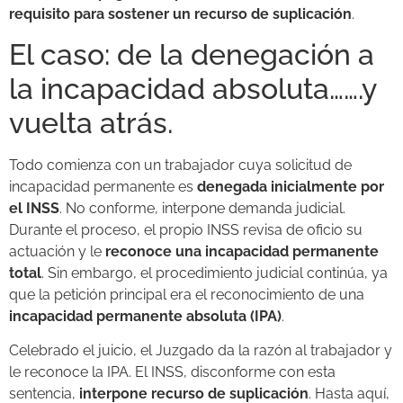
requisito para sostener un recurso de suplicación
.
El caso: de la denegación a
la incapacidad absoluta…….y
vuelta atrás.
Todo comienza con un trabajador cuya solicitud de
incapacidad permanente es
denegada inicialmente por
el INSS
. No conforme, interpone demanda judicial.
Durante el proceso, el propio INSS revisa de oficio su
actuación y le
reconoce una incapacidad permanente
total
. Sin embargo, el procedimiento judicial continúa, ya
que la petición principal era el reconocimiento de una
incapacidad permanente absoluta (IPA)
.
Celebrado el juicio, el Juzgado da la razón al trabajador y
le reconoce la IPA. El INSS, disconforme con esta
sentencia,
interpone recurso de suplicación
. Hasta aquí,