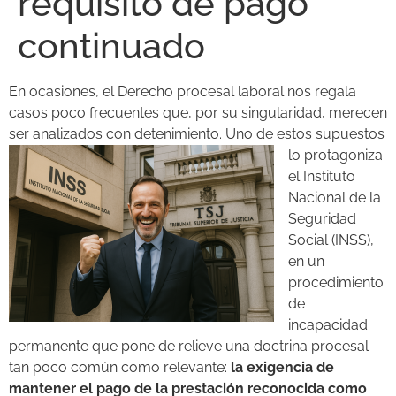
requisito de pago
continuado
En ocasiones, el Derecho procesal laboral nos regala
casos poco frecuentes que, por su singularidad, merecen
ser analizados con detenimiento. Uno d
e estos supuestos
lo protagoniza
el Instituto
Nacional de la
Seguridad
Social (INSS),
en un
procedimiento
de
incapacidad
permanente que pone de relieve una doctrina procesal
tan poco común como relevante:
la exigencia de
mantener el pago de la prestación reconocida como