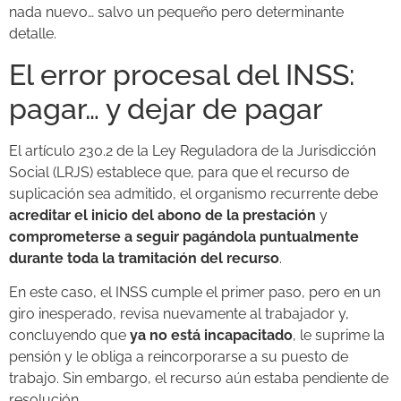
nada nuevo… salvo un pequeño pero determinante
detalle.
El error procesal del INSS:
pagar… y dejar de pagar
El artículo 230.2 de la Ley Reguladora de la Jurisdicción
Social (LRJS) establece que, para que el recurso de
suplicación sea admitido, el organismo recurrente debe
acreditar el inicio del abono de la prestación
y
comprometerse a seguir pagándola puntualmente
durante toda la tramitación del recurso
.
En este caso, el INSS cumple el primer paso, pero en un
giro inesperado, revisa nuevamente al trabajador y,
concluyendo que
ya no está incapacitado
, le suprime la
pensión y le obliga a reincorporarse a su puesto de
trabajo. Sin embargo, el recurso aún estaba pendiente de
resolución.