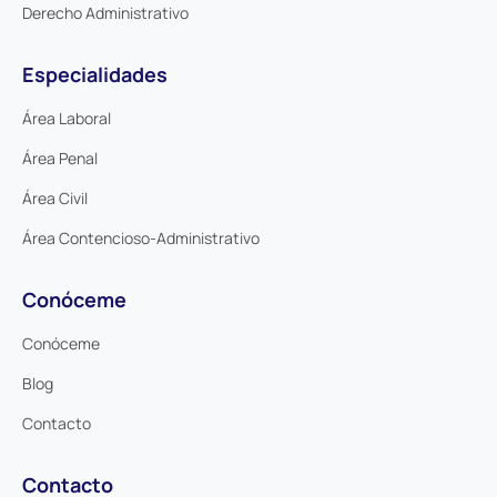
Derecho Administrativo
Especialidades
Área Laboral
Área Penal
Área Civil
Área Contencioso-Administrativo
Conóceme
Conóceme
Blog
Contacto
Contacto