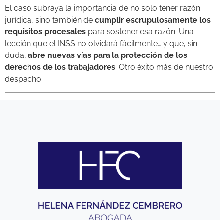
El caso subraya la importancia de no solo tener razón
jurídica, sino también de
cumplir escrupulosamente los
requisitos procesales
para sostener esa razón. Una
lección que el INSS no olvidará fácilmente… y que, sin
duda,
abre nuevas vías para la protección de los
derechos de los trabajadores
. Otro éxito más de nuestro
despacho.