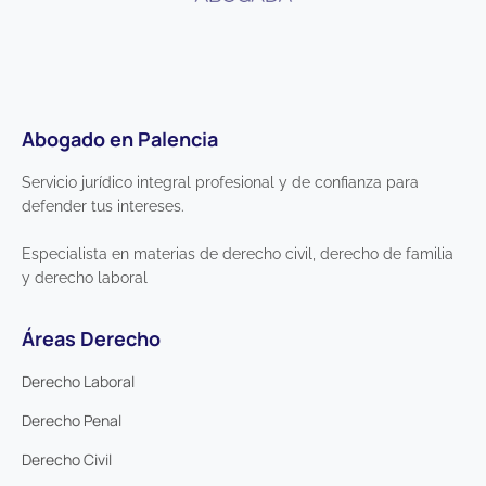
Abogado en Palencia
Servicio jurídico integral profesional y de confianza para
defender tus intereses.
Especialista en materias de derecho civil, derecho de familia
y derecho laboral
Áreas Derecho
Derecho Laboral
Derecho Penal
Derecho Civil