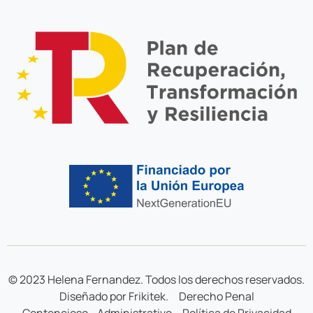
© 2023 Helena Fernandez. Todos los derechos reservados.
Diseñado por Frikitek.
Derecho Penal