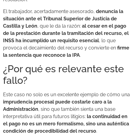
El trabajador, acertadamente asesorado,
denuncia la
situación ante el Tribunal Superior de Justicia de
Castilla y León
, que le da la razón:
al cesar en el pago
de la prestación durante la tramitación del recurso, el
INSS ha incumplido un requisito esencial
, lo que
provoca el decaimiento del recurso y convierte en
firme
la sentencia que reconoce la IPA
.
¿Por qué es relevante este
fallo?
Este caso no solo es un excelente ejemplo de cómo una
imprude
ncia procesal puede costarle caro a la
Administración
, sino que también sienta una base
interpretativa útil para futuros litigios:
la continuidad en
el pago no es un mero formalismo, sino una auténtica
condición de procedibilidad del recurso
.