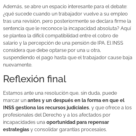
Además, se abre un espacio interesante para el debate:
¿qué sucede cuando un trabajador vuelve a su empleo
tras una revisión, pero posteriormente se declara firme la
sentencia que le reconoce la incapacidad absoluta? Aquí
se plantea la difícil compatibilidad entre el cobro de
salario y la percepción de una pensión de IPA. El INSS
considera que debe optarse por una u otra,
suspendiendo el pago hasta que el trabajador cause baja
nuevamente.
Reflexión final
Estamos ante una resolución que, sin duda, puede
marcar un
antes y un después en la forma en que el
INSS gestiona los recursos judiciales
, y que ofrece a los
profesionales del Derecho y a los afectados por
incapacidades una
oportunidad para repensar
estrategias
y consolidar garantías procesales.