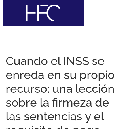
Cuando el INSS se
enreda en su propio
recurso: una lección
sobre la firmeza de
las sentencias y el