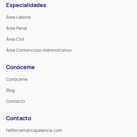
Especialidades
Área Laboral
Área Penal
Área Civil
Área Contencioso-Administrativo
Conóceme
Conóceme
Blog
Contacto
Contacto
helfercem@icapalencia.com