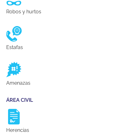
Robos y hurtos
Estafas
Amenazas
ÁREA CIVIL
Herencias