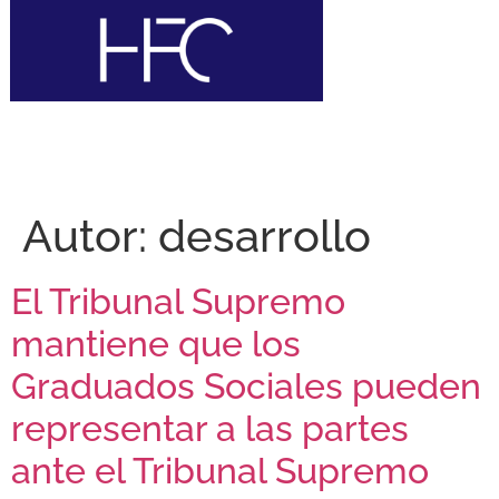
Autor:
desarrollo
El Tribunal Supremo
mantiene que los
Graduados Sociales pueden
representar a las partes
ante el Tribunal Supremo