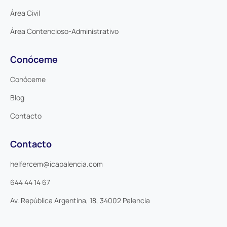
Área Civil
Área Contencioso-Administrativo
Conóceme
Conóceme
Blog
Contacto
Contacto
helfercem@icapalencia.com
644 44 14 67
Av. República Argentina, 18, 34002 Palencia