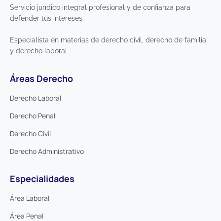
Servicio jurídico integral profesional y de confianza para
defender tus intereses.
Especialista en materias de derecho civil, derecho de familia
y derecho laboral
Áreas Derecho
Derecho Laboral
Derecho Penal
Derecho Civil
Derecho Administrativo
Especialidades
Área Laboral
Área Penal