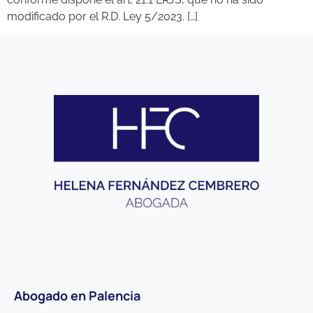
modificado por el R.D. Ley 5/2023. […]
Abogado en Palencia